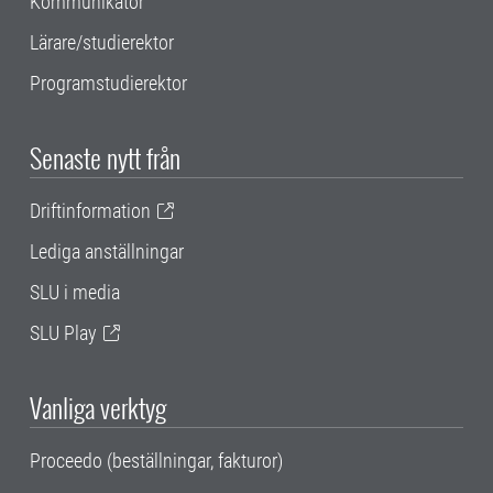
Kommunikatör
Lärare/studierektor
Programstudierektor
Senaste nytt från
Driftinformation
Lediga anställningar
SLU i media
SLU Play
Vanliga verktyg
Proceedo (beställningar, fakturor)