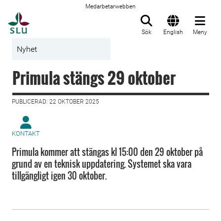
Medarbetarwebben
Till startsida
Sök
English
Meny
Nyhet
Primula stängs 29 oktober
PUBLICERAD: 22 OKTOBER 2025
KONTAKT
Primula kommer att stängas kl 15:00 den 29 oktober på
grund av en teknisk uppdatering. Systemet ska vara
tillgängligt igen 30 oktober.