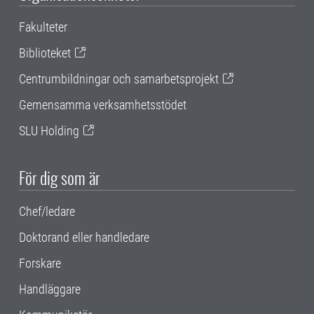
Fakulteter
Biblioteket
Centrumbildningar och samarbetsprojekt
Gemensamma verksamhetsstödet
SLU Holding
För dig som är
Chef/ledare
Doktorand eller handledare
Forskare
Handläggare