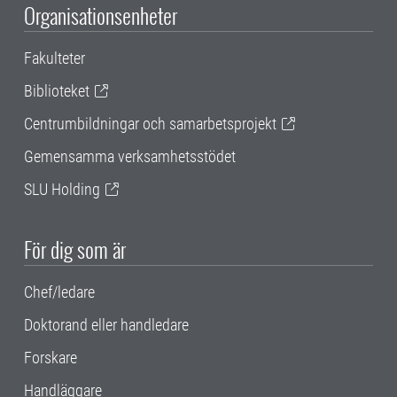
Organisationsenheter
Fakulteter
Biblioteket
Centrumbildningar och samarbetsprojekt
Gemensamma verksamhetsstödet
SLU Holding
För dig som är
Chef/ledare
Doktorand eller handledare
Forskare
Handläggare