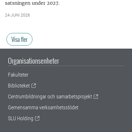
satsningen under 2027.
24 JUNI 2026
Visa fler
Organisationsenheter
Fakulteter
Biblioteket
Centrumbildningar och samarbetsprojekt
Gemensamma verksamhetsstödet
SLU Holding