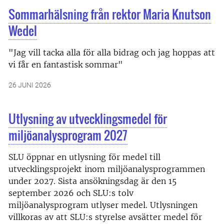
Sommarhälsning från rektor Maria Knutson
Wedel
"Jag vill tacka alla för alla bidrag och jag hoppas att
vi får en fantastisk sommar"
26 JUNI 2026
Utlysning av utvecklingsmedel för
miljöanalysprogram 2027
SLU öppnar en utlysning för medel till
utvecklingsprojekt inom miljöanalysprogrammen
under 2027. Sista ansökningsdag är den 15
september 2026 och SLU:s tolv
miljöanalysprogram utlyser medel. Utlysningen
villkoras av att SLU:s styrelse avsätter medel för