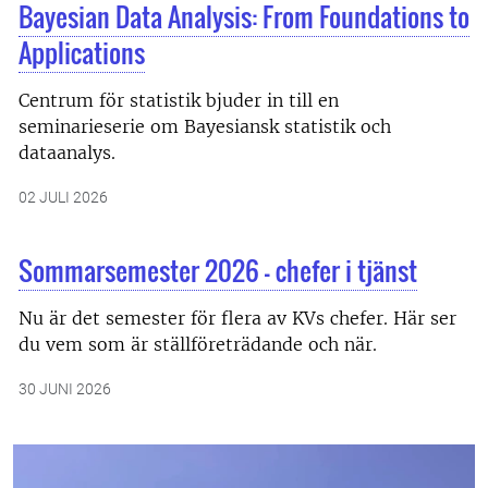
Bayesian Data Analysis: From Foundations to
Applications
Centrum för statistik bjuder in till en
seminarieserie om Bayesiansk statistik och
dataanalys.
02 JULI 2026
Sommarsemester 2026 - chefer i tjänst
Nu är det semester för flera av KVs chefer. Här ser
du vem som är ställföreträdande och när.
30 JUNI 2026