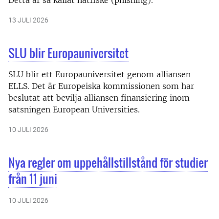
Detta är så kallat nätfiske (phishing).
13 JULI 2026
SLU blir Europauniversitet
SLU blir ett Europauniversitet genom alliansen
ELLS. Det är Europeiska kommissionen som har
beslutat att bevilja alliansen finansiering inom
satsningen European Universities.
10 JULI 2026
Nya regler om uppehållstillstånd för studier
från 11 juni
10 JULI 2026