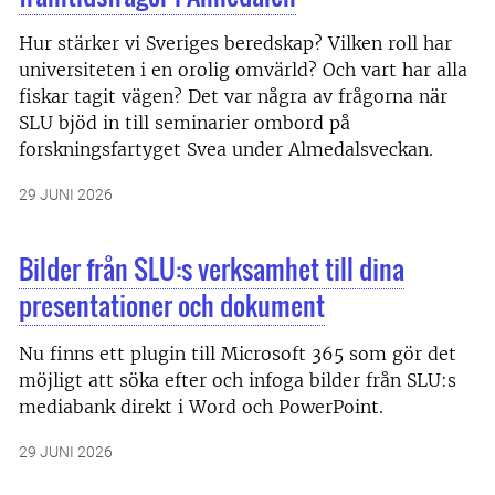
Hur stärker vi Sveriges beredskap? Vilken roll har
universiteten i en orolig omvärld? Och vart har alla
fiskar tagit vägen? Det var några av frågorna när
SLU bjöd in till seminarier ombord på
forskningsfartyget Svea under Almedalsveckan.
29 JUNI 2026
Bilder från SLU:s verksamhet till dina
presentationer och dokument
Nu finns ett plugin till Microsoft 365 som gör det
möjligt att söka efter och infoga bilder från SLU:s
mediabank direkt i Word och PowerPoint.
29 JUNI 2026