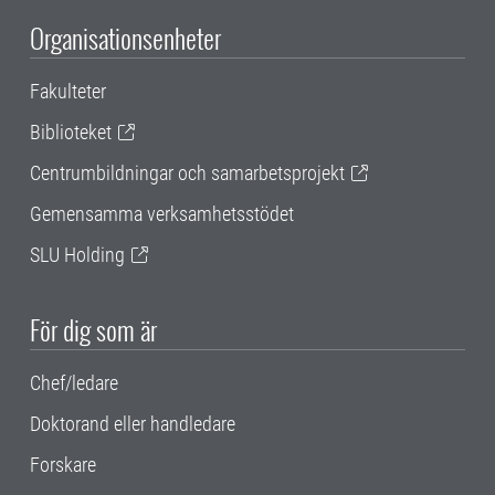
Organisationsenheter
Fakulteter
Biblioteket
Centrumbildningar och samarbetsprojekt
Gemensamma verksamhetsstödet
SLU Holding
För dig som är
Chef/ledare
Doktorand eller handledare
Forskare