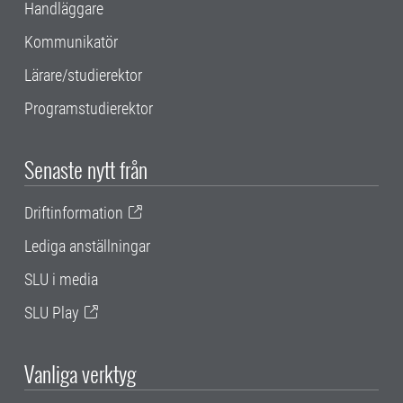
Handläggare
Kommunikatör
Lärare/studierektor
Programstudierektor
Senaste nytt från
Driftinformation
Lediga anställningar
SLU i media
SLU Play
Vanliga verktyg