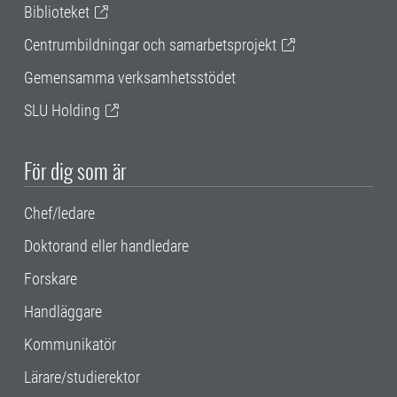
Biblioteket
Centrumbildningar och samarbetsprojekt
Gemensamma verksamhetsstödet
SLU Holding
För dig som är
Chef/ledare
Doktorand eller handledare
Forskare
Handläggare
Kommunikatör
Lärare/studierektor