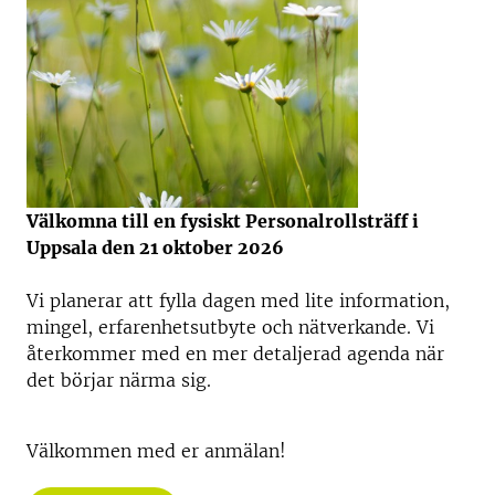
Välkomna till en fysiskt Personalrollsträff i
Uppsala den 21 oktober 2026
Vi planerar att fylla dagen med lite information,
mingel, erfarenhetsutbyte och nätverkande. Vi
återkommer med en mer detaljerad agenda när
det börjar närma sig.
Välkommen med er anmälan!