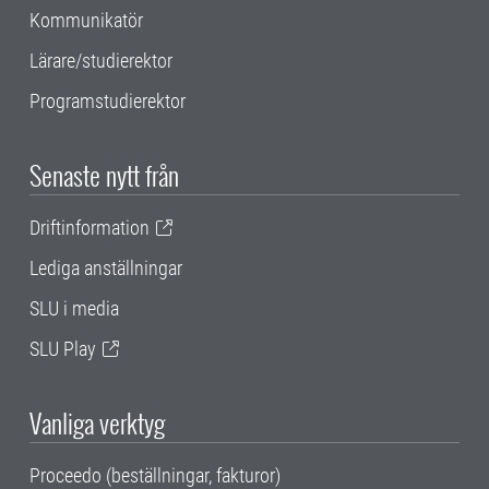
Kommunikatör
Lärare/studierektor
Programstudierektor
Senaste nytt från
Driftinformation
Lediga anställningar
SLU i media
SLU Play
Vanliga verktyg
Proceedo (beställningar, fakturor)