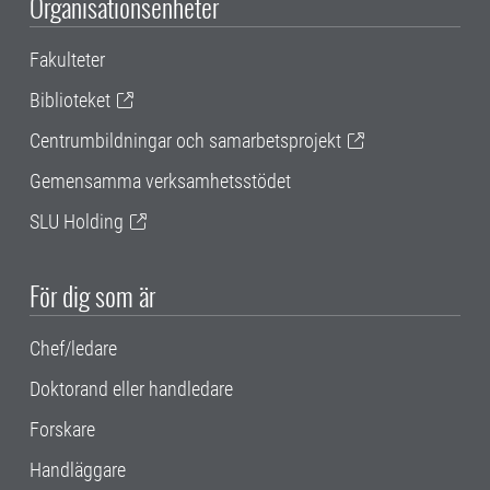
Organisationsenheter
Fakulteter
Biblioteket
Centrumbildningar och samarbetsprojekt
Gemensamma verksamhetsstödet
SLU Holding
För dig som är
Chef/ledare
Doktorand eller handledare
Forskare
Handläggare