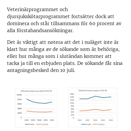
Veterinärprogrammet och
djursjukskötarprogrammet fortsätter dock att
dominera och står tillsammans för 60 procent av
alla förstahandsansökningar.
Det är viktigt att notera att det i nuläget inte är
klart hur många av de sökande som är behöriga,
eller hur många som i slutändan kommer att
tacka ja till en erbjuden plats. De sökande får sina
antagningsbesked den 10 juli.