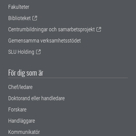
Fakulteter
Biblioteket
Centrumbildningar och samarbetsprojekt
Gemensamma verksamhetsstödet
SLU Holding
För dig som är
Chef/ledare
Doktorand eller handledare
Forskare
Handläggare
Kommunikatör