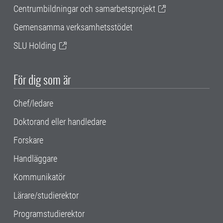
Centrumbildningar och samarbetsprojekt
Gemensamma verksamhetsstödet
SLU Holding
För dig som är
Chef/ledare
Doktorand eller handledare
Forskare
Handläggare
Kommunikatör
Lärare/studierektor
Programstudierektor