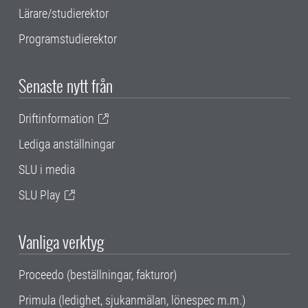
Lärare/studierektor
Programstudierektor
Senaste nytt från
Driftinformation
Lediga anställningar
SLU i media
SLU Play
Vanliga verktyg
Proceedo (beställningar, fakturor)
Primula (ledighet, sjukanmälan, lönespec m.m.)