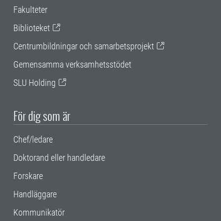
Fakulteter
Biblioteket
Centrumbildningar och samarbetsprojekt
Gemensamma verksamhetsstödet
SLU Holding
För dig som är
Chef/ledare
Doktorand eller handledare
Forskare
Handläggare
Kommunikatör