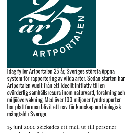
Idag fyller Artportalen 25 år, Sveriges största öppna
system för rapportering av vilda arter. Sedan starten har
Artportalen vuxit från ett ideellt initiativ till en
ovärderlig samhällsresurs inom naturvård, forskning och
miljöövervakning. Med över 100 miljoner fyndrapporter
har plattformen blivit ett nav för kunskap om biologisk
mångfald i Sverige.
15 juni 2000 skickades ett mail ut till personer