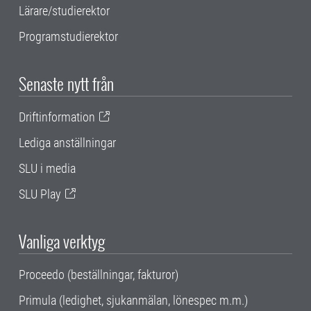
Lärare/studierektor
Programstudierektor
Senaste nytt från
Driftinformation
Lediga anställningar
SLU i media
SLU Play
Vanliga verktyg
Proceedo (beställningar, fakturor)
Primula (ledighet, sjukanmälan, lönespec m.m.)