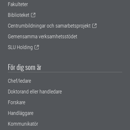
Fakulteter
Biblioteket
Centrumbildningar och samarbetsprojekt
Gemensamma verksamhetsstödet
SLU Holding
För dig som är
Chef/ledare
Doktorand eller handledare
Forskare
Handläggare
Kommunikatör