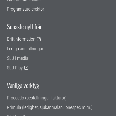
Programstudierektor
Senaste nytt från
Driftinformation
Lediga anställningar
SLU i media
SLU Play
Vanliga verktyg
Proceedo (beställningar, fakturor)
Primula (ledighet, sjukanmälan, lönespec m.m.)