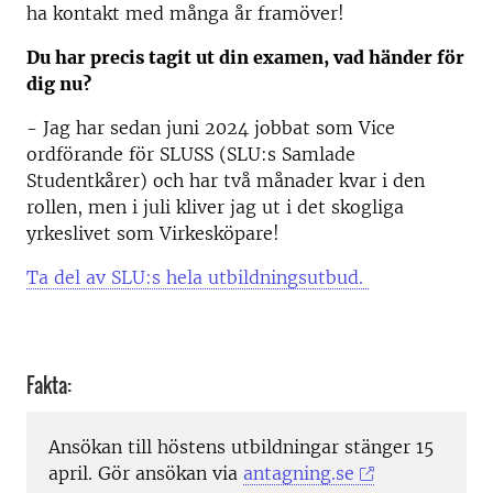
ha kontakt med många år framöver!
Du har precis tagit ut din examen, vad händer för
dig nu?
- Jag har sedan juni 2024 jobbat som Vice
ordförande för SLUSS (SLU:s Samlade
Studentkårer) och har två månader kvar i den
rollen, men i juli kliver jag ut i det skogliga
yrkeslivet som Virkesköpare!
Ta del av SLU:s hela utbildningsutbud.
Fakta:
Ansökan till höstens utbildningar stänger 15
april. Gör ansökan via
antagning.se