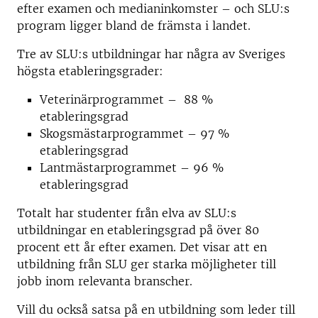
efter examen och medianinkomster – och SLU:s
program ligger bland de främsta i landet.
Tre av SLU:s utbildningar har några av Sveriges
högsta etableringsgrader:
Veterinärprogrammet – 88 %
etableringsgrad
Skogsmästarprogrammet – 97 %
etableringsgrad
Lantmästarprogrammet – 96 %
etableringsgrad
Totalt har studenter från elva av SLU:s
utbildningar en etableringsgrad på över 80
procent ett år efter examen. Det visar att en
utbildning från SLU ger starka möjligheter till
jobb inom relevanta branscher.
Vill du också satsa på en utbildning som leder till