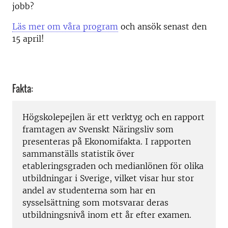
jobb?
Läs mer om våra program
och ansök senast den
15 april!
Fakta:
Högskolepejlen är ett verktyg och en rapport
framtagen av Svenskt Näringsliv som
presenteras på Ekonomifakta. I rapporten
sammanställs statistik över
etableringsgraden och medianlönen för olika
utbildningar i Sverige, vilket visar hur stor
andel av studenterna som har en
sysselsättning som motsvarar deras
utbildningsnivå inom ett år efter examen.