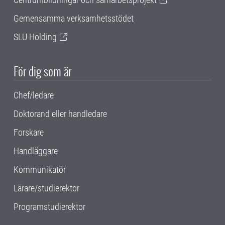
Gemensamma verksamhetsstödet
SLU Holding
För dig som är
Chef/ledare
Doktorand eller handledare
Forskare
Handläggare
Kommunikatör
Lärare/studierektor
Programstudierektor