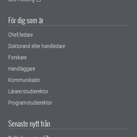
För dig som är
Chef/ledare
Doktorand eller handledare
Forskare
Handläggare
Kommunikatör
Lärare/studierektor
Programstudierektor
Senaste nytt från