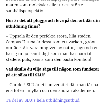
maten som molekyler eller ur ett större
samhällsperspektiv.
Hur är det att plugga och leva på den ort där din
utbildning finns?
- Uppsala är den perfekta stora, lilla staden.
Campus Ultuna är dessutom ett vackert, grönt
område. Att vara omgiven av natur, lugn och en
härlig miljö, samtidigt som man har nära till
stadens puls, känns som den bästa kombon!
Vad skulle du vilja säga till någon som funderar
på att söka till SLU?
- Gör det! SLU är ett universitet där man får ha
ena foten i myllan och den andra i akademien.
Ta del av SLU:s hela utbildningsutbud.