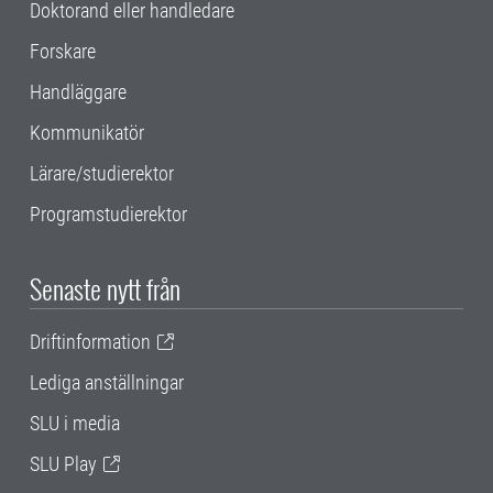
Doktorand eller handledare
Forskare
Handläggare
Kommunikatör
Lärare/studierektor
Programstudierektor
Senaste nytt från
Driftinformation
Lediga anställningar
SLU i media
SLU Play