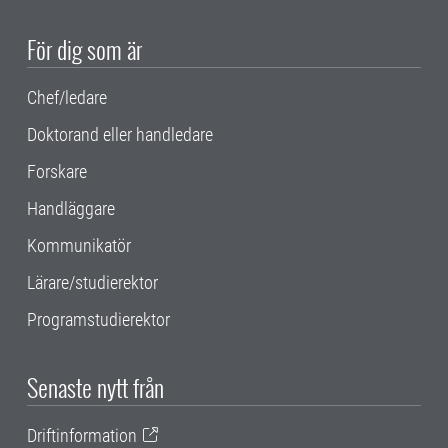
För dig som är
Chef/ledare
Doktorand eller handledare
Forskare
Handläggare
Kommunikatör
Lärare/studierektor
Programstudierektor
Senaste nytt från
Driftinformation