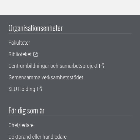
Organisationsenheter
Fakulteter
Biblioteket
Centrumbildningar och samarbetsprojekt
Gemensamma verksamhetsstödet
SLU Holding
För dig som är
Chef/ledare
Doktorand eller handledare