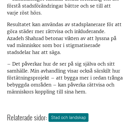
förstå stadsförändringar bättre och se till att
varje röst hörs.
Resultatet kan användas av stadsplanerare för att
göra städer mer rättvisa och inkluderande.
Azadeh Shahrad betonar vikten av att lyssna på
vad människor som bor i stigmatiserade
stadsdelar har att säga.
– Det påverkar hur de ser på sig själva och sitt
samhälle. Min avhandling visar också särskilt hur
förtätningsprojekt – att bygga mer i redan trånga
bebyggda områden – kan påverka rättvisa och
människors koppling till sina hem.
Relaterade sidor:
Stad och landskap