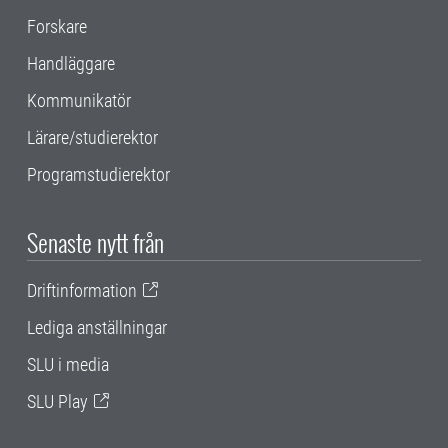
Forskare
Handläggare
Kommunikatör
Lärare/studierektor
Programstudierektor
Senaste nytt från
Driftinformation
Lediga anställningar
SLU i media
SLU Play