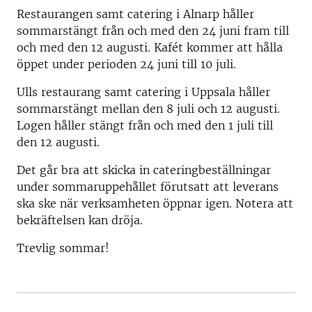
Restaurangen samt catering i Alnarp håller
sommarstängt från och med den 24 juni fram till
och med den 12 augusti. Kafét kommer att hålla
öppet under perioden 24 juni till 10 juli.
Ulls restaurang samt catering i Uppsala håller
sommarstängt mellan den 8 juli och 12 augusti.
Logen håller stängt från och med den 1 juli till
den 12 augusti.
Det går bra att skicka in cateringbeställningar
under sommaruppehållet förutsatt att leverans
ska ske när verksamheten öppnar igen. Notera att
bekräftelsen kan dröja.
Trevlig sommar!