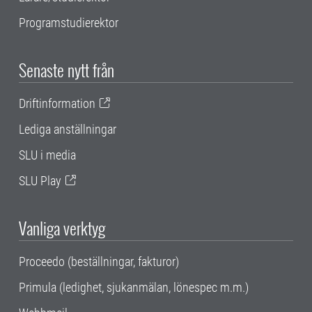
Programstudierektor
Senaste nytt från
Driftinformation
Lediga anställningar
SLU i media
SLU Play
Vanliga verktyg
Proceedo (beställningar, fakturor)
Primula (ledighet, sjukanmälan, lönespec m.m.)