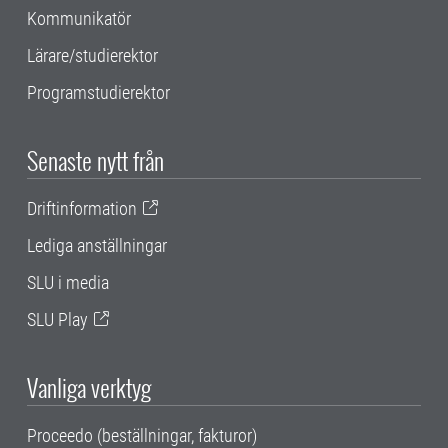
Kommunikatör
Lärare/studierektor
Programstudierektor
Senaste nytt från
Driftinformation
Lediga anställningar
SLU i media
SLU Play
Vanliga verktyg
Proceedo (beställningar, fakturor)