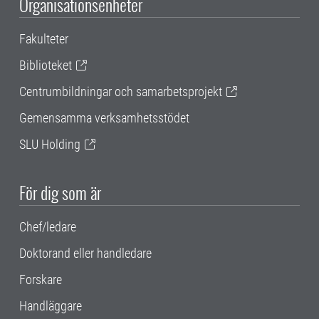
Organisationsenheter
Fakulteter
Biblioteket
Centrumbildningar och samarbetsprojekt
Gemensamma verksamhetsstödet
SLU Holding
För dig som är
Chef/ledare
Doktorand eller handledare
Forskare
Handläggare