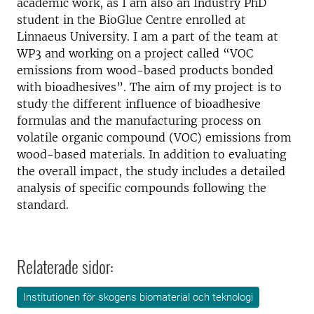
academic work, as I am also an Industry PhD
student in the BioGlue Centre enrolled at
Linnaeus University. I am a part of the team at
WP3 and working on a project called “VOC
emissions from wood-based products bonded
with bioadhesives”. The aim of my project is to
study the different influence of bioadhesive
formulas and the manufacturing process on
volatile organic compound (VOC) emissions from
wood-based materials. In addition to evaluating
the overall impact, the study includes a detailed
analysis of specific compounds following the
standard.
Relaterade sidor:
Institutionen för skogens biomaterial och teknologi