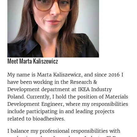
Meet Marta Kaliszewicz
My name is Marta Kaliszewicz, and since 2016 I
have been working in the Research &
Development department at IKEA Industry
Poland. Currently, I hold the position of Materials
Development Engineer, where my responsibilities
include participating in and leading projects
related to bioadhesives.
I balance my professional responsibilities with