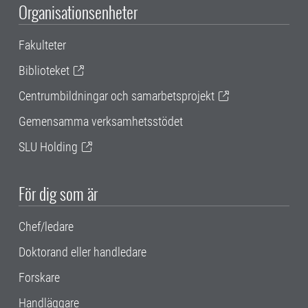
Organisationsenheter
Fakulteter
Biblioteket
Centrumbildningar och samarbetsprojekt
Gemensamma verksamhetsstödet
SLU Holding
För dig som är
Chef/ledare
Doktorand eller handledare
Forskare
Handläggare