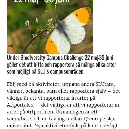
Under Biodiversity ­Campus Challenge 22 maj–30 juni
gäller det att hitta och rapportera så många olika arter
som möjligt på SLU:s campusområden.
Följ med på aktiviteter, utmana andra SLU:are,
vänner, bekanta, barn eller rapportera själv – det
viktiga är att vi rapporterar in arter på
Artportalen. – det viktiga är att vi rapporterar in
arter på Artportalen. Utmaningen är ett
samarbete och en tävling mellan 17 europeiska
universitet. Nya aktiviteter fylls på kontinuerligt