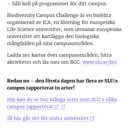
– håll koll på programmet för ditt campus.
Biodiversity Campus Challenge är en bioblitz
organiserad av ICA, en förening för europeiska
Life Science universitet, som utmanar europeiska
universitet att kartlägga den biologiska
mångfalden på sina campusområden.
Ladda ner kartor över campusområden, hitta
aktiviteter och läs mer om BCC:
www.slu.se/bcc
Redan nu – den första dagen har flera av SLU:s
campus rapporterat in arter!
Här kan du se hur många arter som SLU:s olika
campus rapporterat
Så här går det för andra universitet