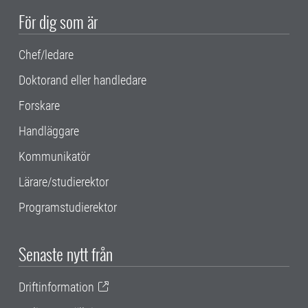
För dig som är
Chef/ledare
Doktorand eller handledare
Forskare
Handläggare
Kommunikatör
Lärare/studierektor
Programstudierektor
Senaste nytt från
Driftinformation