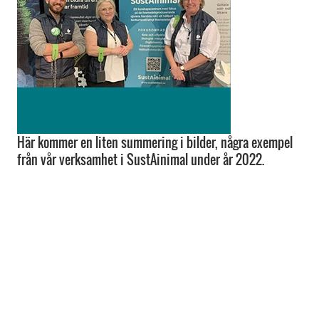
Här kommer en liten summering i bilder, några exempel
från vår verksamhet i SustAinimal under år 2022.