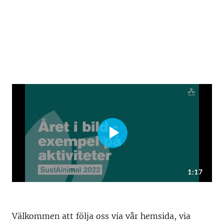
Välkommen att följa oss via vår hemsida, via