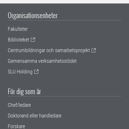
Organisationsenheter
Fakulteter
Biblioteket
Centrumbildningar och samarbetsprojekt
Gemensamma verksamhetsstödet
SLU Holding
För dig som är
Chef/ledare
Doktorand eller handledare
Forskare