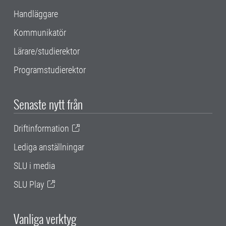
Handläggare
Kommunikatör
Lärare/studierektor
Programstudierektor
Senaste nytt från
Driftinformation
Lediga anställningar
SLU i media
SLU Play
Vanliga verktyg