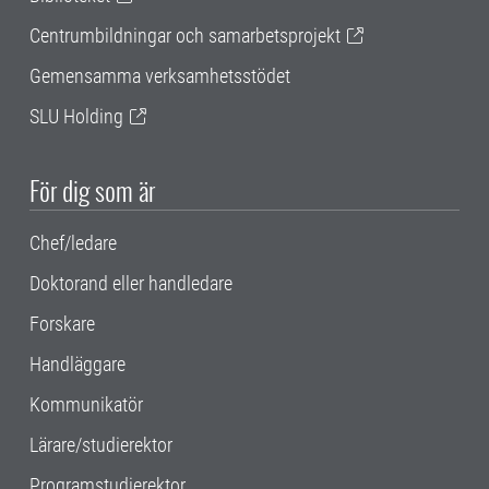
Centrumbildningar och samarbetsprojekt
Gemensamma verksamhetsstödet
SLU Holding
För dig som är
Chef/ledare
Doktorand eller handledare
Forskare
Handläggare
Kommunikatör
Lärare/studierektor
Programstudierektor