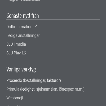
Senaste nytt från
Driftinformation
Lediga anställningar
SLU i media
SLU Play
Vanliga verktyg
Proceedo (beställningar, fakturor)
Primula (ledighet, sjukanmälan, lönespec m.m.)
Webbmejl