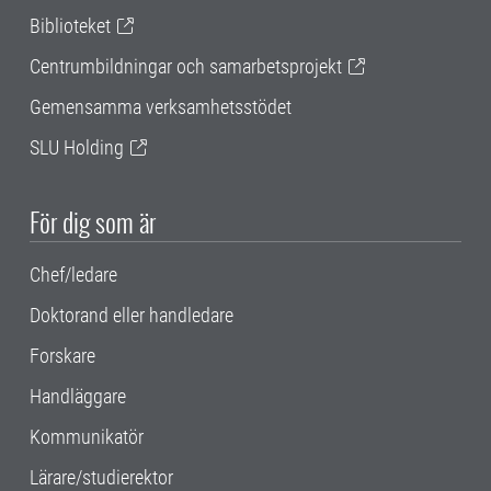
Biblioteket
Centrumbildningar och samarbetsprojekt
Gemensamma verksamhetsstödet
SLU Holding
För dig som är
Chef/ledare
Doktorand eller handledare
Forskare
Handläggare
Kommunikatör
Lärare/studierektor