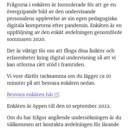
Frågorna i enkäten är formulerade för att ge en
övergripande bild av den undervisande
personalens upplevelse av sin egen pedagogiska
digitala kompetens efter pandemin. Enkäten är en
uppföljning av den enkät avdelningen genomförde
sommaren 2020.
Det är viktigt för oss att fånga dina åsikter och
erfarenheter kring digital undervisning så att vi
kan utforma rätt stöd i framtiden.
Vi vore därför tacksamma om du lägger ca 10
minuter på att besvara enkäten nedan.
Besvara enkäten här
.
Enkäten är öppen till den 10 september 2022.
Om du har frågor angående undersökningen är du
välkommen att kontakta avdelningen för lärande