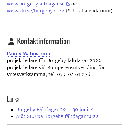
www.borgebyfaltdagar.se
och
www.slu.se/borgeby2022
(SLU:s kalendarium).
Kontaktinformation
Fanny Malmström
projektledare för Borgeby fältdagar 2022,
projektledare vid Kompetensutveckling för
yrkesverksamma
, tel. 073-04 61 276.
Länkar:
Borgeby Fältdagar 29 – 30 juni
Möt SLU på Borgeby fältdagar 2022