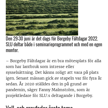
Den 29–30 juni är det dags för Borgeby Fältdagar 2022.
SLU deltar både i seminarieprogrammet och med en egen
monter.
– Borgeby Fältdagar är en bra mötesplats för alla
som har lantbruk som intresse eller
sysselsättning. Det känns roligt att vara på plats
igen. Senast mässan gick av stapeln var för fyra år
sedan. År 2020 ställdes den in på grund av
pandemin, säger Fanny Malmström, som är
projektledare för SLU:s deltagande i Borgeby.