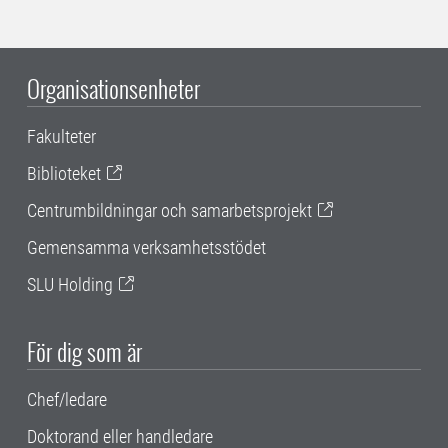
Organisationsenheter
Fakulteter
Biblioteket
Centrumbildningar och samarbetsprojekt
Gemensamma verksamhetsstödet
SLU Holding
För dig som är
Chef/ledare
Doktorand eller handledare