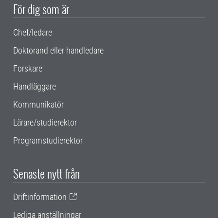
För dig som är
Chef/ledare
Doktorand eller handledare
Forskare
Handläggare
Kommunikatör
Lärare/studierektor
Programstudierektor
Senaste nytt från
Driftinformation
Lediga anställningar