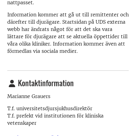
nattpasset.
Information kommer att gå ut till remittenter och
därefter till djurägare. Startsidan på UDS externa
webb har ändrats något för att det ska vara
lättare för djurägare att se aktuella öppettider till
våra olika kliniker. Information kommer även att
förmedlas via sociala medier.
Kontaktinformation
Marianne Grauers
T.f. universitetsdjursjukhusdirektör
T.f. prefekt vid institutionen för kliniska
vetenskaper