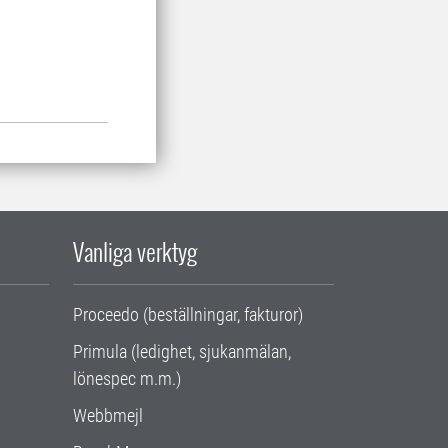
Vanliga verktyg
Proceedo (beställningar, fakturor)
Primula (ledighet, sjukanmälan,
lönespec m.m.)
Webbmejl