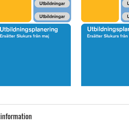
information