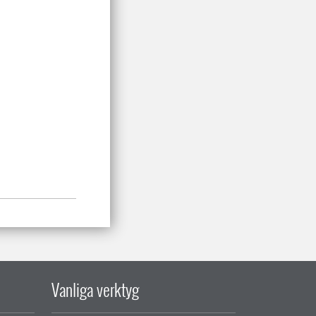
Vanliga verktyg