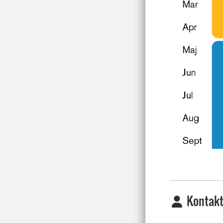
Kontakt