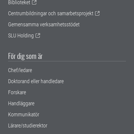
Biblioteket
Centrumbildningar och samarbetsprojekt
Gemensamma verksamhetsstödet
SLU Holding
För dig som är
Chef/ledare
Doktorand eller handledare
Forskare
Handläggare
Kommunikatör
Lärare/studierektor