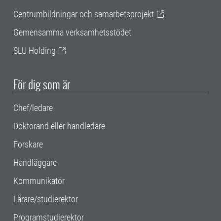
Centrumbildningar och samarbetsprojekt
Gemensamma verksamhetsstödet
SLU Holding
För dig som är
Chef/ledare
Doktorand eller handledare
Forskare
Handläggare
Kommunikatör
Lärare/studierektor
Programstudierektor