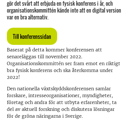
gör det svårt att erbjuda en fysisk konferens i år, och
organisationskommittén kände inte att en digital version
var en bra alternativ.
Till konferenssidan
Baserat på detta kommer konferensen att
senareläggas till november 2022.
Organisationskommittén ser fram emot en riktigt
bra fysisk konferens och ska återkomma under
2022!
Den nationella växtskyddskonferensen samlar
forskare, intresseorganisationer, myndigheter,
företag och andra för att utbyta erfarenheter, ta
del av aktuell forskning och diskutera lösningar
för de gröna näringarna i Sverige.