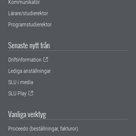
Kommunikatör
Lärare/studierektor
Programstudierektor
Senaste nytt från
Driftinformation
Lediga anställningar
SLU i media
SLU Play
Vanliga verktyg
Proceedo (beställningar, fakturor)