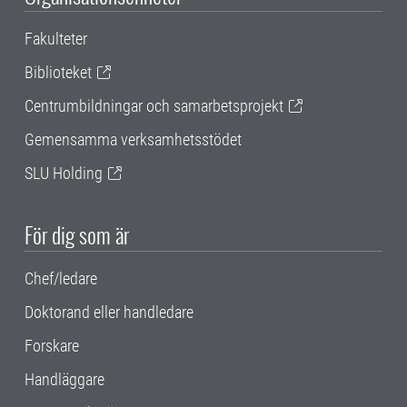
Fakulteter
Biblioteket
Centrumbildningar och samarbetsprojekt
Gemensamma verksamhetsstödet
SLU Holding
För dig som är
Chef/ledare
Doktorand eller handledare
Forskare
Handläggare