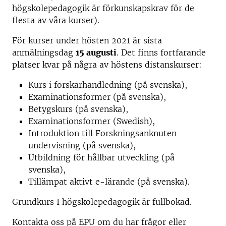
högskolepedagogik är förkunskapskrav för de
flesta av våra kurser).
För kurser under hösten 2021 är sista
anmälningsdag
15 augusti
. Det finns fortfarande
platser kvar på några av höstens distanskurser:
Kurs i forskarhandledning (på svenska),
Examinationsformer (på svenska),
Betygskurs (på svenska),
Examinationsformer (Swedish),
Introduktion till Forskningsanknuten
undervisning (på svenska),
Utbildning för hållbar utveckling (på
svenska),
Tillämpat aktivt e-lärande (på svenska).
Grundkurs I högskolepedagogik är fullbokad.
Kontakta oss på EPU om du har frågor eller