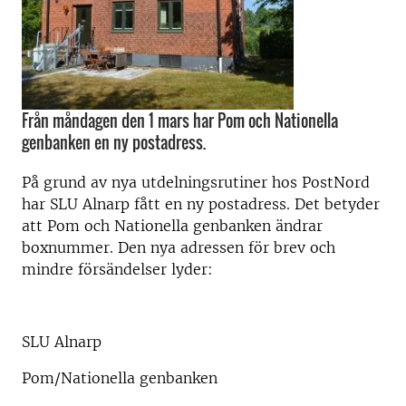
Från måndagen den 1 mars har Pom och Nationella
genbanken en ny postadress.
På grund av nya utdelningsrutiner hos PostNord
har SLU Alnarp fått en ny postadress. Det betyder
att Pom och Nationella genbanken ändrar
boxnummer. Den nya adressen för brev och
mindre försändelser lyder:
SLU Alnarp
Pom/Nationella genbanken