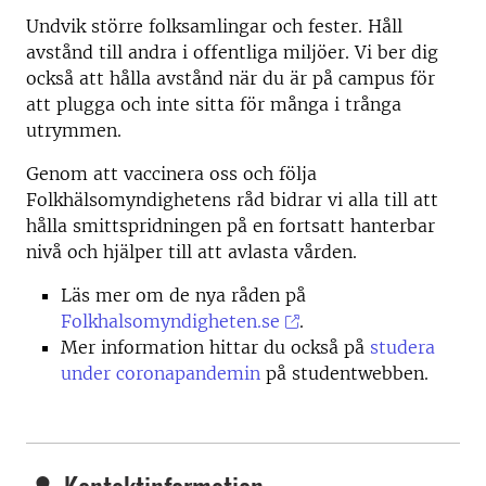
Undvik större folksamlingar och fester. Håll
avstånd till andra i offentliga miljöer. Vi ber dig
också att hålla avstånd när du är på campus för
att plugga och inte sitta för många i trånga
utrymmen.
Genom att vaccinera oss och följa
Folkhälsomyndighetens råd bidrar vi alla till att
hålla smittspridningen på en fortsatt hanterbar
nivå och hjälper till att avlasta vården.
Läs mer om de nya råden på
Folkhalsomyndigheten.se
.
Mer information hittar du också på
studera
under coronapandemin
på studentwebben.