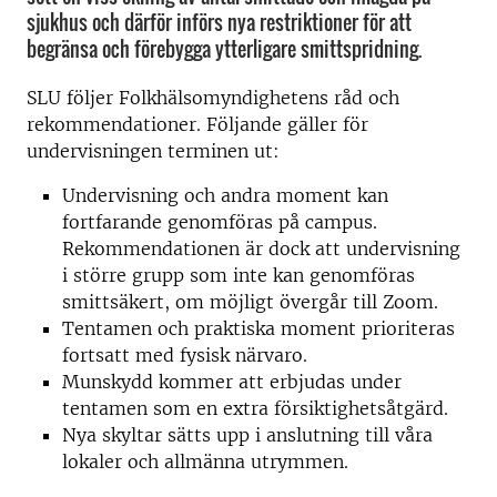
sjukhus och därför införs nya restriktioner för att
begränsa och förebygga ytterligare smittspridning.
SLU följer Folkhälsomyndighetens råd och
rekommendationer. Följande gäller för
undervisningen terminen ut:
Undervisning och andra moment kan
fortfarande genomföras på campus.
Rekommendationen är dock att undervisning
i större grupp som inte kan genomföras
smittsäkert, om möjligt övergår till Zoom.
Tentamen och praktiska moment prioriteras
fortsatt med fysisk närvaro.
Munskydd kommer att erbjudas under
tentamen som en extra försiktighetsåtgärd.
Nya skyltar sätts upp i anslutning till våra
lokaler och allmänna utrymmen.