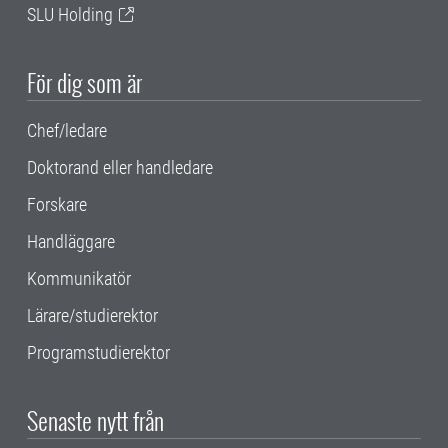
SLU Holding
För dig som är
Chef/ledare
Doktorand eller handledare
Forskare
Handläggare
Kommunikatör
Lärare/studierektor
Programstudierektor
Senaste nytt från