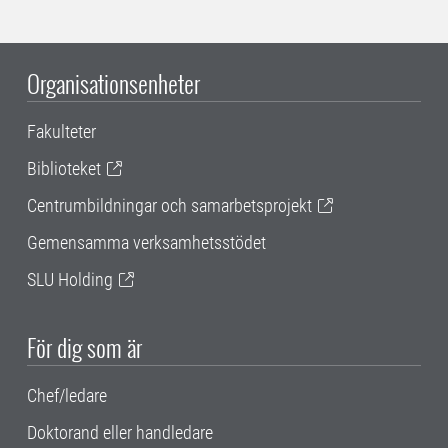
Organisationsenheter
Fakulteter
Biblioteket
Centrumbildningar och samarbetsprojekt
Gemensamma verksamhetsstödet
SLU Holding
För dig som är
Chef/ledare
Doktorand eller handledare