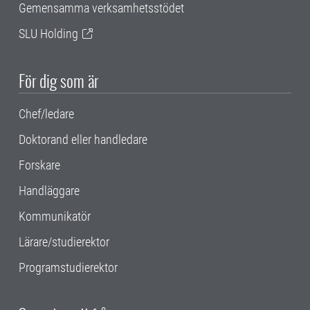
Gemensamma verksamhetsstödet
SLU Holding
För dig som är
Chef/ledare
Doktorand eller handledare
Forskare
Handläggare
Kommunikatör
Lärare/studierektor
Programstudierektor