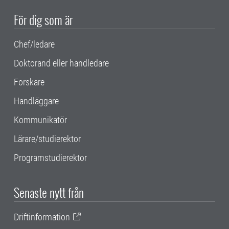
För dig som är
Chef/ledare
Doktorand eller handledare
Forskare
Handläggare
Kommunikatör
Lärare/studierektor
Programstudierektor
Senaste nytt från
Driftinformation