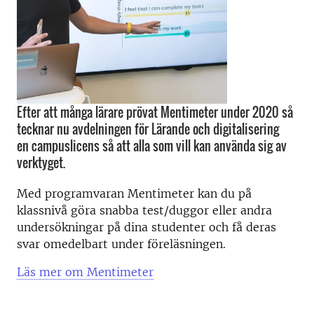
Efter att många lärare prövat Mentimeter under 2020 så
tecknar nu avdelningen för Lärande och digitalisering
en campuslicens så att alla som vill kan använda sig av
verktyget.
Med programvaran Mentimeter kan du på
klassnivå göra snabba test/duggor eller andra
undersökningar på dina studenter och få deras
svar omedelbart under föreläsningen.
Läs mer om Mentimeter