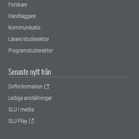
Forskare
Handläggare
Kommunikatör
Lärare/studierektor
Programstudierektor
Senaste nytt från
Driftinformation
Lediga anställningar
SLU i media
SLU Play