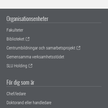
Organisationsenheter
Fakulteter
Biblioteket
Centrumbildningar och samarbetsprojekt
Gemensamma verksamhetsstödet
SLU Holding
För dig som är
Chef/ledare
Doktorand eller handledare