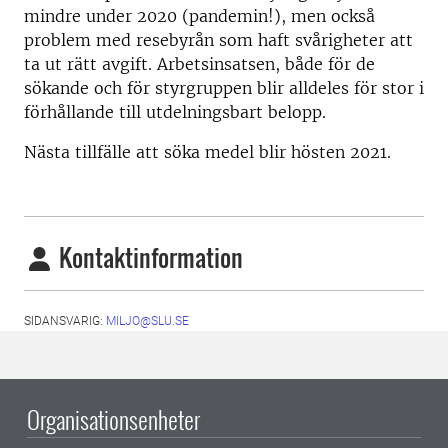
mindre under 2020 (pandemin!), men också
problem med resebyrån som haft svårigheter att
ta ut rätt avgift. Arbetsinsatsen, både för de
sökande och för styrgruppen blir alldeles för stor i
förhållande till utdelningsbart belopp.
Nästa tillfälle att söka medel blir hösten 2021.
Kontaktinformation
SIDANSVARIG:
MILJO@SLU.SE
Organisationsenheter