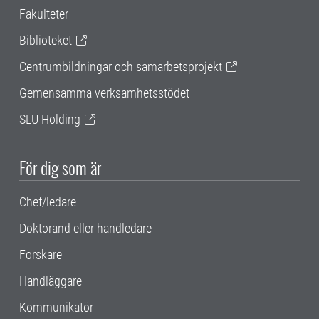
Fakulteter
Biblioteket
Centrumbildningar och samarbetsprojekt
Gemensamma verksamhetsstödet
SLU Holding
För dig som är
Chef/ledare
Doktorand eller handledare
Forskare
Handläggare
Kommunikatör