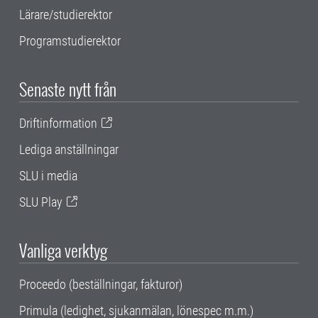
Lärare/studierektor
Programstudierektor
Senaste nytt från
Driftinformation
Lediga anställningar
SLU i media
SLU Play
Vanliga verktyg
Proceedo (beställningar, fakturor)
Primula (ledighet, sjukanmälan, lönespec m.m.)