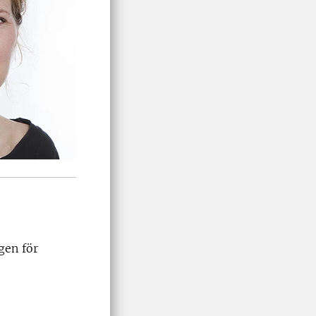
gen för