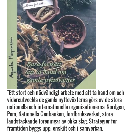
"Ett stort och nödvändigt arbete med att ta hand om och
vidareutveckla de gamla nyttoväxterna görs av de stora
nationella och internationella organisationerna. Nordgen,
Pom, Nationella Genbanken, Jordbruksverket, stora
landstäckande föreningar av olika slag. Strategier för
framtiden byggs upp, enskilt och i samverkan.