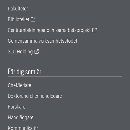
Fakulteter
Biblioteket
Centrumbildningar och samarbetsprojekt
Gemensamma verksamhetsstödet
SLU Holding
För dig som är
Chef/ledare
Doktorand eller handledare
Forskare
Handläggare
Kommunikatör