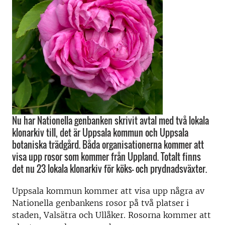
Nu har Nationella genbanken skrivit avtal med två lokala
klonarkiv till, det är Uppsala kommun och Uppsala
botaniska trädgård. Båda organisationerna kommer att
visa upp rosor som kommer från Uppland. Totalt finns
det nu 23 lokala klonarkiv för köks- och prydnadsväxter.
Uppsala kommun kommer att visa upp några av
Nationella genbankens rosor på två platser i
staden, Valsätra och Ullåker. Rosorna kommer att