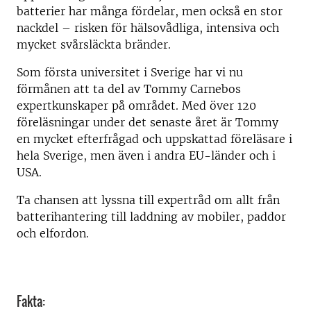
batterier har många fördelar, men också en stor
nackdel – risken för hälsovådliga, intensiva och
mycket svårsläckta bränder.
Som första universitet i Sverige har vi nu
förmånen att ta del av Tommy Carnebos
expertkunskaper på området. Med över 120
föreläsningar under det senaste året är Tommy
en mycket efterfrågad och uppskattad föreläsare i
hela Sverige, men även i andra EU-länder och i
USA.
Ta chansen att lyssna till expertråd om allt från
batterihantering till laddning av mobiler, paddor
och elfordon.
Fakta: