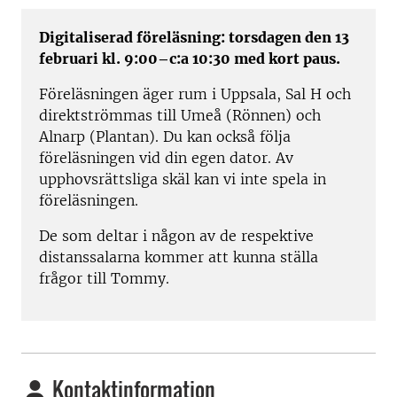
Digitaliserad föreläsning: torsdagen den 13
februari kl. 9:00–c:a 10:30 med kort paus.
Föreläsningen äger rum i Uppsala, Sal H och
direktströmmas till Umeå (Rönnen) och
Alnarp (Plantan). Du kan också följa
föreläsningen vid din egen dator. Av
upphovsrättsliga skäl kan vi inte spela in
föreläsningen.
De som deltar i någon av de respektive
distanssalarna kommer att kunna ställa
frågor till Tommy.
Kontaktinformation