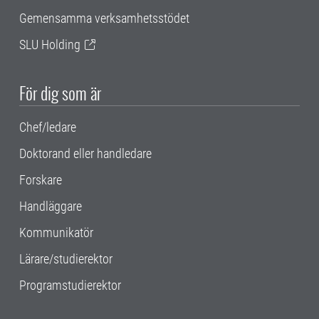
Gemensamma verksamhetsstödet
SLU Holding
För dig som är
Chef/ledare
Doktorand eller handledare
Forskare
Handläggare
Kommunikatör
Lärare/studierektor
Programstudierektor