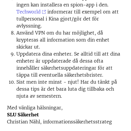
ingen kan installera en spion-app i den.
Techworld
informerar till exempel om att
tullpersonal i Kina gjort/gör det för
avlyssning.
Använd VPN om du har möjlighet, då
krypteras all information som din enhet
skickar ut.
Uppdatera dina enheter. Se alltid till att dina
enheter är uppdaterade då dessa ofta
innehåller säkerhetsuppdateringar för att
täppa till eventuella säkerhetsbrister.
Sist men inte minst - njut! Har du tänkt på
dessa tips är det bara luta dig tillbaka och
njuta av semestern.
Med vänliga hälsningar,
SLU Säkerhet
Christian Nähl, informationssäkerhetsstrateg