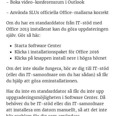
- Boka video-konferensrum i Outlook
- Använda SLUs officiella Office-mallarna korrekt
Om du har en standarddator från IT-stöd med
Office 2013 installerat kan du göra uppdateringen
själv. Gör så här:
Starta Software Center
Klicka i installationspaket för Office 2016
Klicka på knappen install nere i högra hörnet
Om det inte skulle fungera, hör av dig till IT-stöd
(eller din IT-samordnare om du har sådan) så får
du hjälp att göra ominstallationen.
Har du inte en standarddator så får du inte upp
uppgraderingsmöjligheten i Software Center. Då
behöver du be IT-stöd eller din IT-samordnare
att installera om datorn manuellt, så att det inte