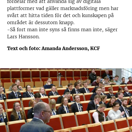
fördelar med att använda sig av digitala
plattformer vad gäller marknadsföring men har
svårt att hitta tiden för det och kunskapen på
området är dessutom knapp.
-Så fort man inte syns så finns man inte, säger
Lars Hansson.
Text och foto: Amanda Andersson, KCF