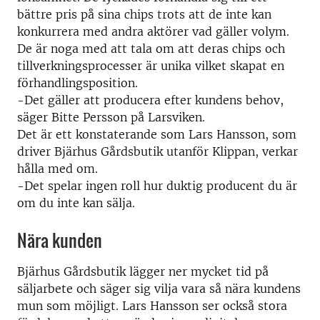
bättre pris på sina chips trots att de inte kan
konkurrera med andra aktörer vad gäller volym.
De är noga med att tala om att deras chips och
tillverkningsprocesser är unika vilket skapat en
förhandlingsposition.
-Det gäller att producera efter kundens behov,
säger Bitte Persson på Larsviken.
Det är ett konstaterande som Lars Hansson, som
driver Bjärhus Gårdsbutik utanför Klippan, verkar
hålla med om.
-Det spelar ingen roll hur duktig producent du är
om du inte kan sälja.
Nära kunden
Bjärhus Gårdsbutik lägger ner mycket tid på
säljarbete och säger sig vilja vara så nära kundens
mun som möjligt. Lars Hansson ser också stora