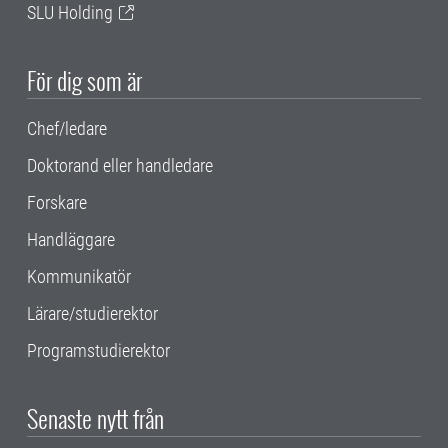
SLU Holding
För dig som är
Chef/ledare
Doktorand eller handledare
Forskare
Handläggare
Kommunikatör
Lärare/studierektor
Programstudierektor
Senaste nytt från