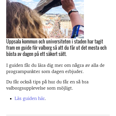
Uppsala kommun och universiteten i staden har tagit
fram en guide för valborg så att du får ut det mesta och
bästa av dagen på ett säkert sätt.
I guiden får du lära dig mer om några av alla de
programpunkter som dagen erbjuder.
Du får också tips på hur du får en så bra
valborgsupplevelse som möjligt.
Läs guiden här
.