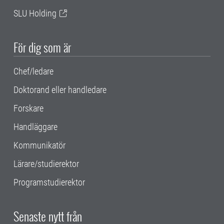
SLU Holding
För dig som är
Chef/ledare
Doktorand eller handledare
Forskare
Handläggare
Kommunikatör
Lärare/studierektor
Programstudierektor
Senaste nytt från