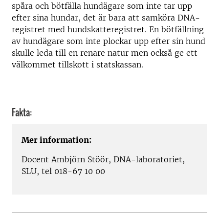
spåra och bötfälla hundägare som inte tar upp
efter sina hundar, det är bara att samköra DNA-
registret med hundskatteregistret. En bötfällning
av hundägare som inte plockar upp efter sin hund
skulle leda till en renare natur men också ge ett
välkommet tillskott i statskassan.
Fakta:
Mer information:
Docent Ambjörn Stöör, DNA-laboratoriet,
SLU, tel 018-67 10 00